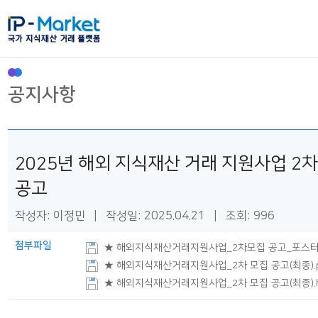
공지사항
2025년 해외 지식재산 거래 지원사업 2차
공고
작성자: 이정민 | 작성일: 2025.04.21 | 조회: 996
첨부파일
★ 해외지식재산거래지원사업_2차모집 공고_포스터.
★ 해외지식재산거래지원사업_2차 모집 공고(최종).
★ 해외지식재산거래지원사업_2차 모집 공고(최종).