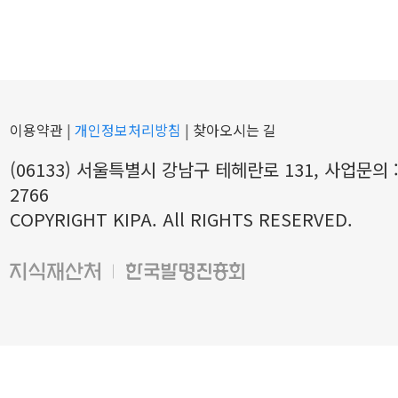
이용약관
|
개인정보처리방침
|
찾아오시는 길
(06133) 서울특별시 강남구 테헤란로 131, 사업문의 : 
2766
COPYRIGHT KIPA. All RIGHTS RESERVED.