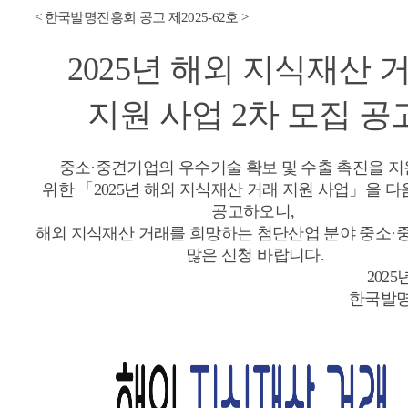
< 한국발명진흥회 공고 제2025-62호 >
2025년 해외 지식재산 
지원 사업 2차 모집 공
중소·중견기업의 우수기술 확보 및 수출 촉진을 
위한 「2025년 해외 지식재산 거래 지원 사업」을 다
공고하오니,
해외 지식재산 거래를 희망하는 첨단산업 분야 중소
많은 신청 바랍니다.
2025
한국발