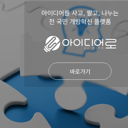
아이디어를 사고, 팔고, 나누는
전 국민 개방혁신 플랫폼
바로가기